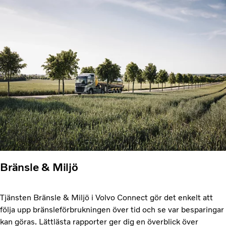
Bränsle & Miljö
Tjänsten Bränsle & Miljö i Volvo Connect gör det enkelt att
följa upp bränsleförbrukningen över tid och se var besparingar
kan göras. Lättlästa rapporter ger dig en överblick över