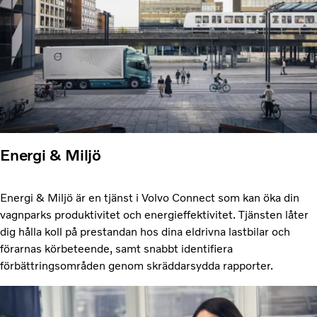
Energi & Miljö
Energi & Miljö är en tjänst i Volvo Connect som kan öka din
vagnparks produktivitet och energieffektivitet. Tjänsten låter
dig hålla koll på prestandan hos dina eldrivna lastbilar och
förarnas körbeteende, samt snabbt identifiera
förbättringsområden genom skräddarsydda rapporter.