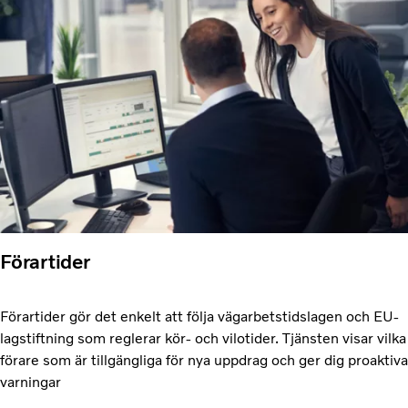
Förartider
Förartider gör det enkelt att följa vägarbetstidslagen och EU-
lagstiftning som reglerar kör- och vilotider. Tjänsten visar vilka
förare som är tillgängliga för nya uppdrag och ger dig proaktiva
varningar