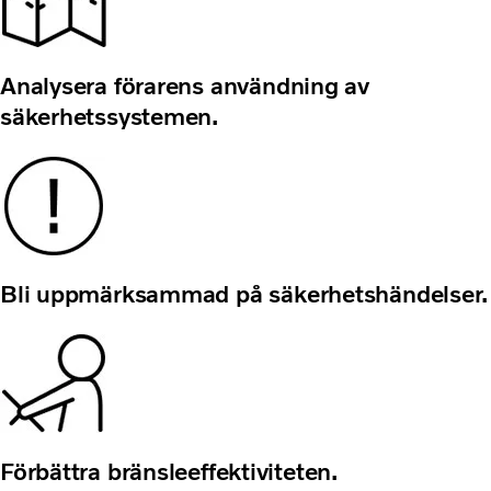
Analysera förarens användning av
säkerhetssystemen.
Bli uppmärksammad på säkerhetshändelser.
Förbättra bränsleeffektiviteten.