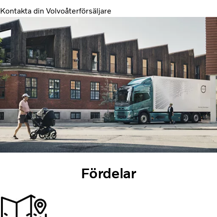
Kontakta din Volvoåterförsäljare
Fördelar