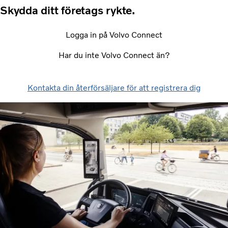
Skydda ditt företags rykte.
Logga in på Volvo Connect
Har du inte Volvo Connect än?
Kontakta din återförsäljare för att registrera dig