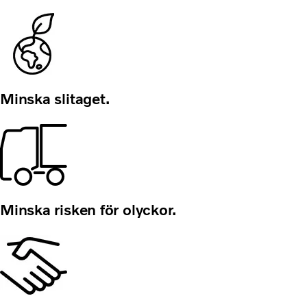
Minska slitaget.
Minska risken för olyckor.