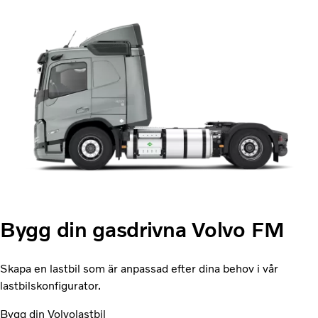
Bygg din gasdrivna Volvo FM
Skapa en lastbil som är anpassad efter dina behov i vår
lastbilskonfigurator.
Bygg din Volvolastbil