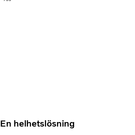
En helhetslösning