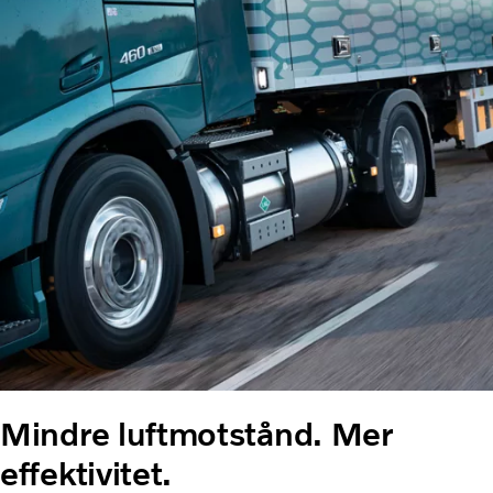
Mindre luftmotstånd. Mer
effektivitet.