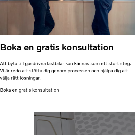
Boka en gratis konsultation
Att byta till gasdrivna lastbilar kan kännas som ett stort steg.
Vi är redo att stötta dig genom processen och hjälpa dig att
välja rätt lösningar.
Boka en gratis konsultation