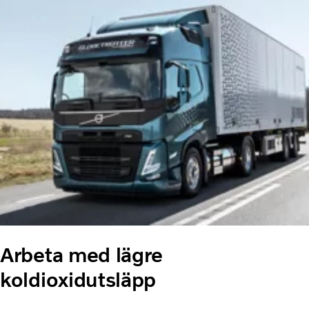
Arbeta med lägre
koldioxidutsläpp