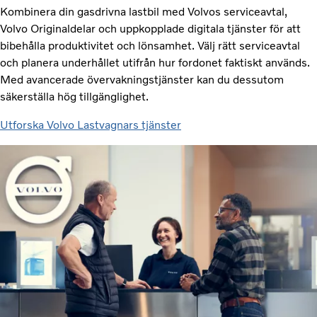
Kombinera din gasdrivna lastbil med Volvos serviceavtal,
Volvo Originaldelar och uppkopplade digitala tjänster för att
bibehålla produktivitet och lönsamhet. Välj rätt serviceavtal
och planera underhållet utifrån hur fordonet faktiskt används.
Med avancerade övervakningstjänster kan du dessutom
säkerställa hög tillgänglighet.
Utforska Volvo Lastvagnars tjänster