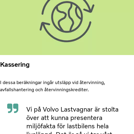
Kassering
I dessa beräkningar ingår utsläpp vid återvinning,
avfallshantering och återvinningskrediter.
Vi på Volvo Lastvagnar är stolta
över att kunna presentera
miljöfakta för lastbilens hela