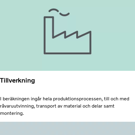
Tillverkning
I beräkningen ingår hela produktionsprocessen, till och med
råvaruutvinning, transport av material och delar samt
montering.