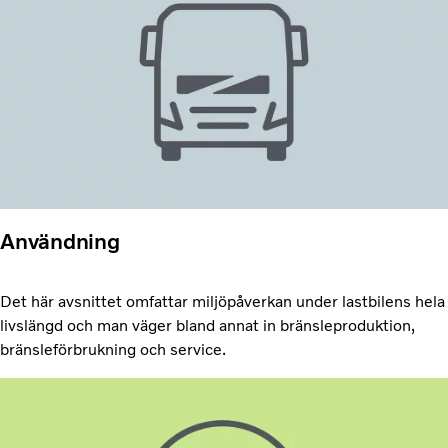
Användning
Det här avsnittet omfattar miljöpåverkan under lastbilens hela
livslängd och man väger bland annat in bränsleproduktion,
bränsleförbrukning och service.