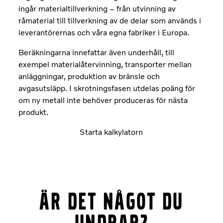
ingår materialtillverkning – från utvinning av
råmaterial till tillverkning av de delar som används i
leverantörernas och våra egna fabriker i Europa.
Beräkningarna innefattar även underhåll, till
exempel materialåtervinning, transporter mellan
anläggningar, produktion av bränsle och
avgasutsläpp. I skrotningsfasen utdelas poäng för
om ny metall inte behöver produceras för nästa
produkt.
Starta kalkylatorn
Är det något du
undrar?