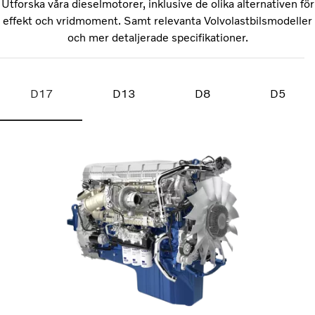
Utforska våra dieselmotorer, inklusive de olika alternativen för
effekt och vridmoment. Samt relevanta Volvolastbilsmodeller
och mer detaljerade specifikationer.
D17
D13
D8
D5