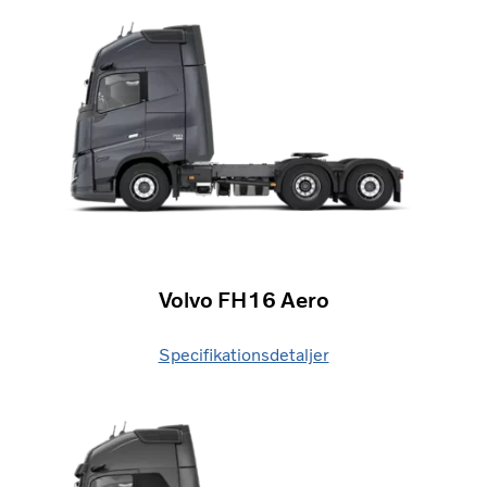
Volvo FH16 Aero
Specifikationsdetaljer