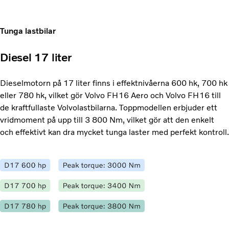
Tunga lastbilar
Diesel 17 liter
Dieselmotorn på 17 liter finns i effektnivåerna 600 hk, 700 hk
eller 780 hk, vilket gör Volvo FH16 Aero och Volvo FH16 till
de kraftfullaste Volvolastbilarna. Toppmodellen erbjuder ett
vridmoment på upp till 3 800 Nm, vilket gör att den enkelt
och effektivt kan dra mycket tunga laster med perfekt kontroll.