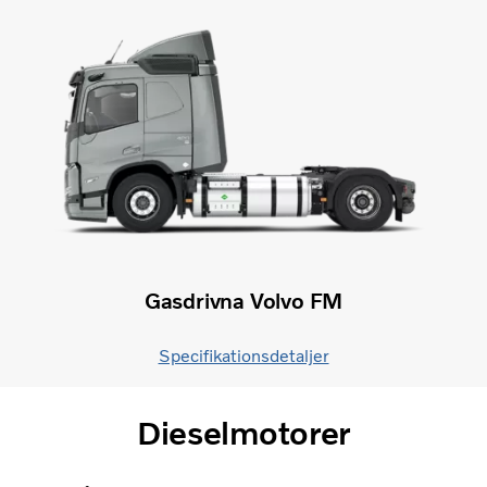
Gasdrivna Volvo FM
Specifikationsdetaljer
Dieselmotorer