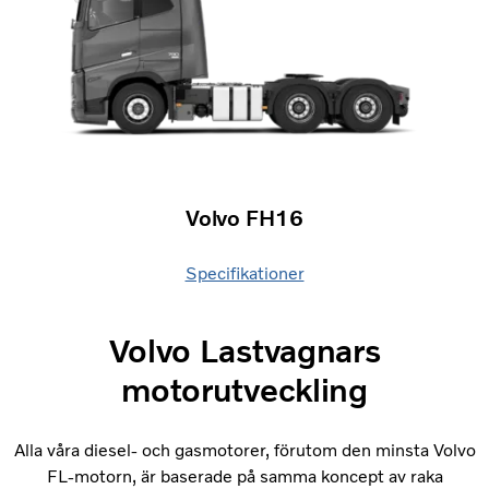
Volvo FH16
Specifikationer
Volvo Lastvagnars
motorutveckling
Alla våra diesel- och gasmotorer, förutom den minsta Volvo
FL-motorn, är baserade på samma koncept av raka