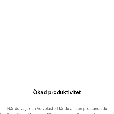
Ökad produktivitet
När du väljer en Volvolastbil får du all den prestanda du