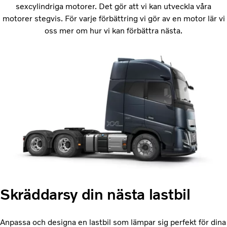
sexcylindriga motorer. Det gör att vi kan utveckla våra
motorer stegvis. För varje förbättring vi gör av en motor lär vi
oss mer om hur vi kan förbättra nästa.
Skräddarsy din nästa lastbil
Anpassa och designa en lastbil som lämpar sig perfekt för dina