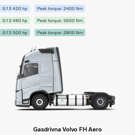
Gasdrivna Volvo FH Aero