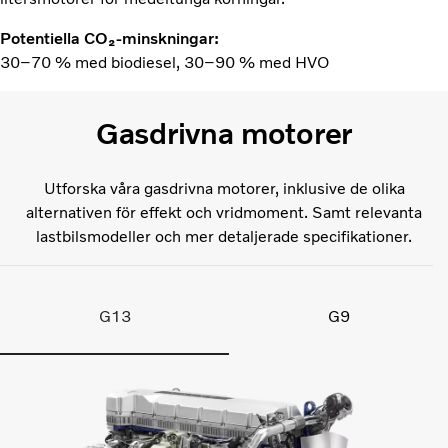
Potentiella CO₂-minskningar:
30–70 % med biodiesel, 30–90 % med HVO
Gasdrivna motorer
Utforska våra gasdrivna motorer, inklusive de olika
alternativen för effekt och vridmoment. Samt relevanta
lastbilsmodeller och mer detaljerade specifikationer.
G13
G9