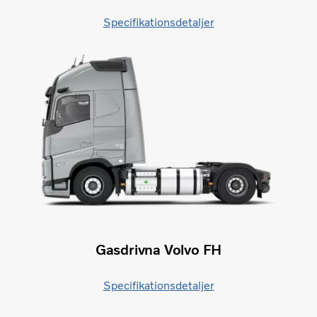
Specifikationsdetaljer
Gasdrivna Volvo FH
Specifikationsdetaljer