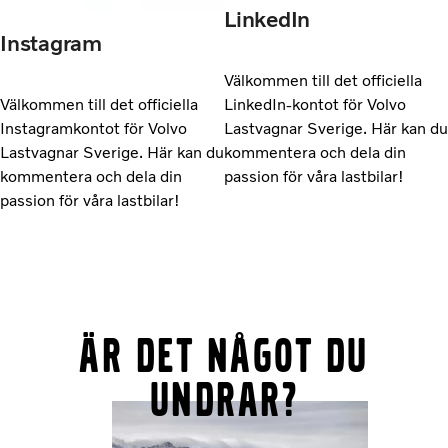
LinkedIn
Instagram
Välkommen till det officiella
Välkommen till det officiella
LinkedIn-kontot för Volvo
Instagramkontot för Volvo
Lastvagnar Sverige. Här kan du
Lastvagnar Sverige. Här kan du
kommentera och dela din
kommentera och dela din
passion för våra lastbilar!
passion för våra lastbilar!
Är det något du
undrar?