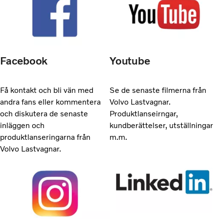
Facebook
Youtube
Få kontakt och bli vän med
Se de senaste filmerna från
andra fans eller kommentera
Volvo Lastvagnar.
och diskutera de senaste
Produktlanseirngar,
inläggen och
kundberättelser, utställningar
produktlanseringarna från
m.m.
Volvo Lastvagnar.