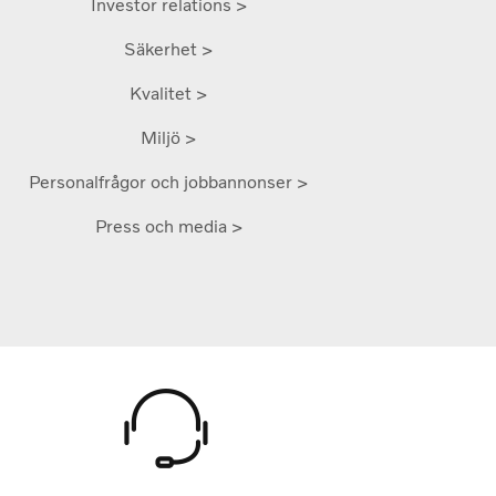
Investor relations >
Säkerhet >
Kvalitet >
Miljö >
Personalfrågor och jobbannonser >
Press och media >