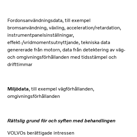
Fordonsanvändningsdata, till exempel
bromsanvändning, växling, acceleration/retardation,
instrumentpanelsinställningar,
effekt-/vridmomentsutnyttjande, tekniska data
genererade från motorn, data från detektering av väg-
och omgivningsförhållanden med tidsstämpel och
drifttimmar
Miljödata
, till exempel vägförhållanden,
omgivningsförhållanden
Rättslig grund för och syften med behandlingen
VOLVOs berättigade intressen