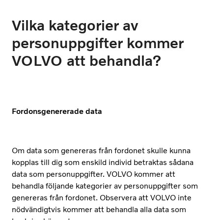
Vilka kategorier av
personuppgifter kommer
VOLVO att behandla?
Fordonsgenererade data
Om data som genereras från fordonet skulle kunna
kopplas till dig som enskild individ betraktas sådana
data som personuppgifter. VOLVO kommer att
behandla följande kategorier av personuppgifter som
genereras från fordonet. Observera att VOLVO inte
nödvändigtvis kommer att behandla alla data som