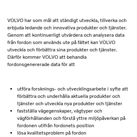
VOLVO har som mål att ständigt utveckla, tillverka och
erbjuda ledande och innovativa produkter och tjänster.
Genom att kontinuerligt utvärdera och analysera data
från fordon som används ute på fältet kan VOLVO
utveckla och förbättra sina produkter och tjänster.
Därför kommer VOLVO att behandla
fordonsgenererade data för att
utföra forsknings- och utvecklingsarbete i syfte att
förbättra och underhålla aktuella produkter och
tjänster och utveckla nya produkter och tjänster
fastställa vägegenskaper, vägtyper och
vägförhållanden och förstå yttre miljöpåverkan på
fordonen utifrån fordonets position
lösa kvalitetsproblem på fordon