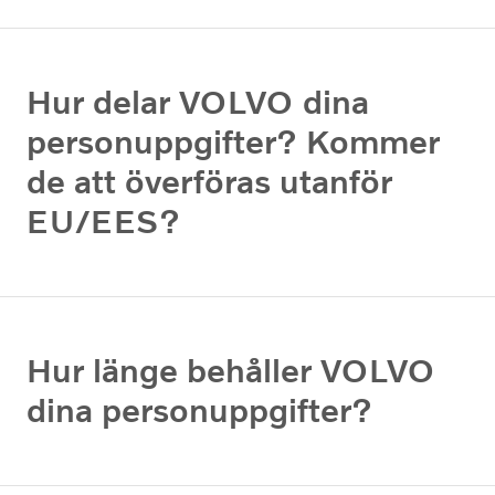
Hur delar VOLVO dina
personuppgifter? Kommer
de att överföras utanför
EU/EES?
Hur länge behåller VOLVO
dina personuppgifter?