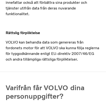
innefattar också att förbättra sina produkter och
tjänster utifrån data från deras nuvarande
funktionalitet.
Rättslig förpliktelse
VOLVO kan behandla data som genereras från
fordonets motor för att VOLVO ska kunna följa reglerna
för typgodkännande enligt EU-direktiv 2007/46/EG
och andra tillämpliga rättsliga förpliktelser.
Varifrån får VOLVO dina
personuppgifter?