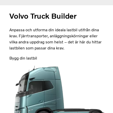
Volvo Truck Builder
Anpassa och utforma din ideala lastbil utifrån dina
krav. Fjärrtransporter, anläggningskörningar eller
vilka andra uppdrag som helst –
det är här du hittar
lastbilen som passar dina krav.
Bygg din lastbil