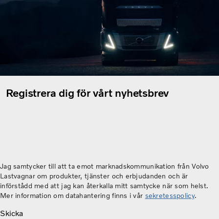
Registrera dig för vårt nyhetsbrev
Jag samtycker till att ta emot marknadskommunikation från Volvo
Lastvagnar om produkter, tjänster och erbjudanden och är
införstådd med att jag kan återkalla mitt samtycke när som helst.
Mer information om datahantering finns i vår
sekretesspolicy
.
Skicka