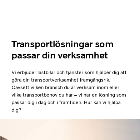
Transportlösningar som
passar din verksamhet
Vi erbjuder lastbilar och tjänster som hjälper dig att
göra din transportverksamhet framgångsrik.
Oavsett vilken bransch du är verksam inom eller
vilka transportbehov du har – vi har en lösning som
passar dig i dag och i framtiden. Hur kan vi hjälpa
dig?