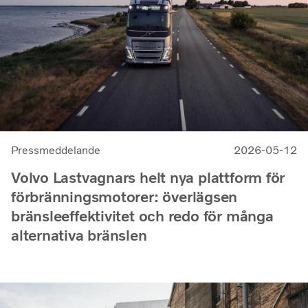
Pressmeddelande
2026-05-12
Volvo Lastvagnars helt nya plattform för
förbränningsmotorer: överlägsen
bränsleeffektivitet och redo för många
alternativa bränslen