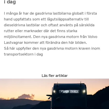
i dag
I många år har de gasdrivna lastbilarna globalt i första
hand uppfattats som ett lågutsläppsalternativ till
dieseldrivna lastbilar och oftast använts på särskilda
rutter eller marknader där det finns starka
miljöincitament. Den nya gasdrivna motorn från Volvo
Lastvagnar kommer att förändra den här bilden.
Så här uppfyller den nya gasdrivna motorn kraven inom
transportsektorn i dag
Läs fler artiklar