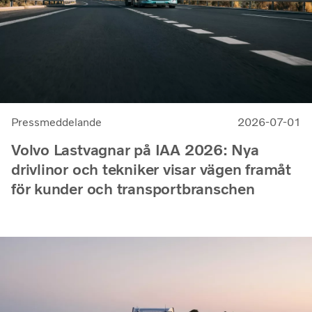
Pressmeddelande
2026-07-01
Volvo Lastvagnar på IAA 2026: Nya
drivlinor och tekniker visar vägen framåt
för kunder och transportbranschen