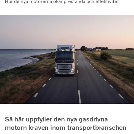
Hur de nya motorerna ökar prestanda och effektivitet
Så här uppfyller den nya gasdrivna
motorn kraven inom transportbranschen