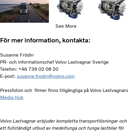
See More
För mer information, kontakta:
Susanne Frödin
PR- och informationschef Volvo Lastvagnar Sverige
Telefon: +46 739 02 08 20
E-post:
susanne.frodin@volvo.com
Pressfoton och filmer finns tillgängliga på Volvo Lastvagnars
Media Hub
Volvo Lastvagnar erbjuder kompletta transportlösningar och
ett fullständigt utbud av medeltunga och tunga lastbilar för