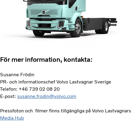
För mer information, kontakta:
Susanne Frödin
PR- och informationschef Volvo Lastvagnar Sverige
Telefon: +46 739 02 08 20
E-post:
susanne.frodin@volvo.com
Pressfoton och filmer finns tillgängliga på Volvo Lastvagnars
Media Hub