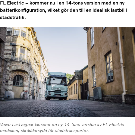
FL Electric – kommer nu i en 14-tons version med en ny
batterikonfiguration, vilket gör den till en idealisk lastbil i
stadstrafik.
Volvo Lastvagnar lanserar en ny 14-tons version av FL Electric-
modellen, skräddarsydd för stadstransporter.