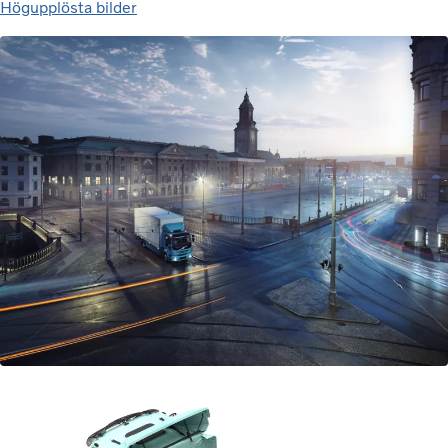
Högupplösta bilder