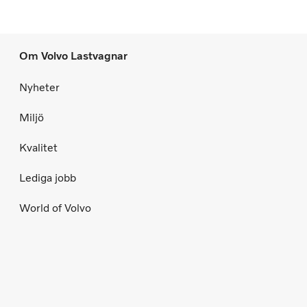
Om Volvo Lastvagnar
Nyheter
Miljö
Kvalitet
Lediga jobb
World of Volvo