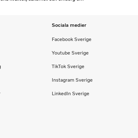
Sociala medier
Facebook Sverige
Youtube Sverige
g
TikTok Sverige
Instagram Sverige
r
LinkedIn Sverige